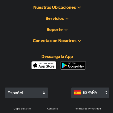
Nuestras Ubicaciones
Servicios
Soporte
Conecta con Nosotros
Descarga la App
Español
ESPAÑA
Mapa del Sitio
Contacto
Política de Privacidad