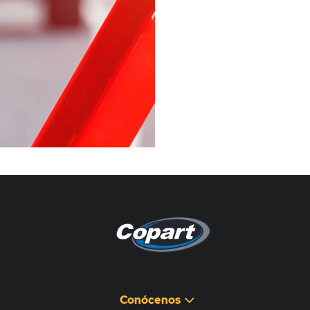
Pagina non disponibile
هذه الصفحة غير متوفرة
Conócenos