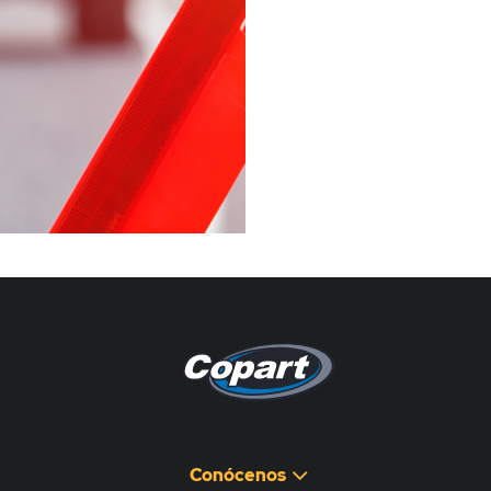
Pagina non disponibile
هذه الصفحة غير متوفرة
Conócenos