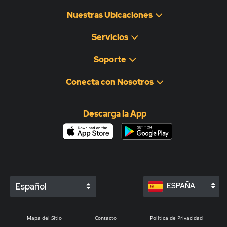
Nuestras Ubicaciones
Servicios
Soporte
Conecta con Nosotros
Descarga la App
Español
ESPAÑA
Mapa del Sitio
Contacto
Política de Privacidad