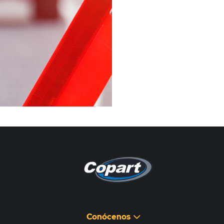
Pagina non disponibile
هذه الصفحة غير متوفرة
Conócenos