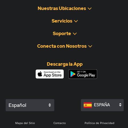
Nuestras Ubicaciones
Servicios
Soporte
Conecta con Nosotros
Descarga la App
Español
ESPAÑA
Mapa del Sitio
Contacto
Política de Privacidad