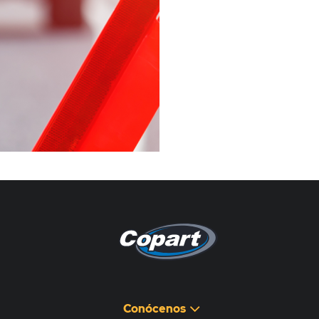
Pagina non disponibile
هذه الصفحة غير متوفرة
Conócenos