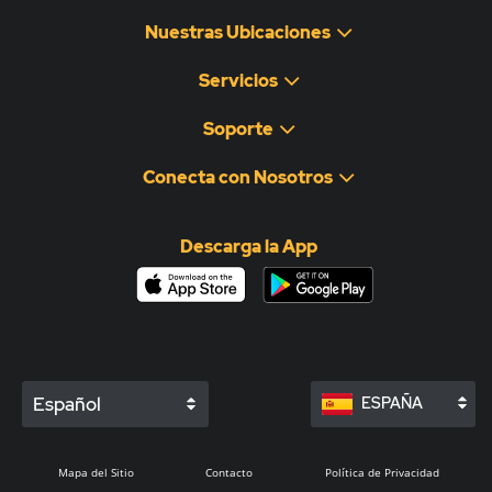
Nuestras Ubicaciones
Servicios
Soporte
Conecta con Nosotros
Descarga la App
Español
ESPAÑA
Mapa del Sitio
Contacto
Política de Privacidad