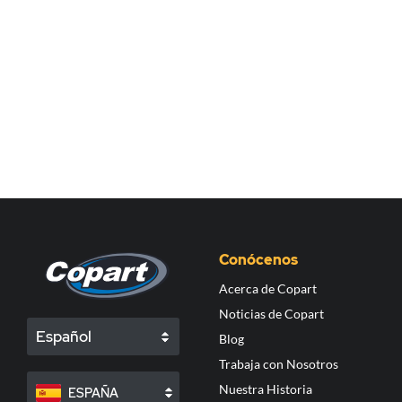
Conócenos
Acerca de Copart
Noticias de Copart
Español
Blog
Trabaja con Nosotros
Nuestra Historia
ESPAÑA