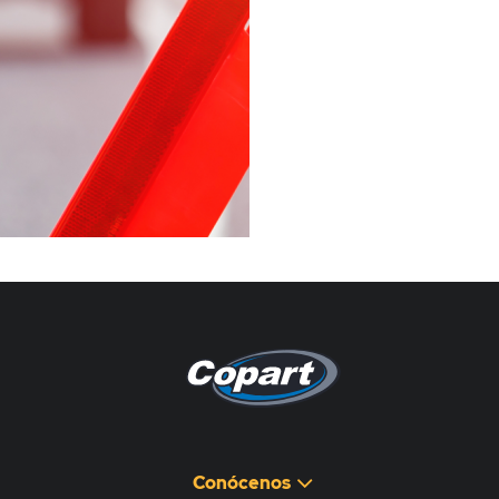
Pagina non disponibile
هذه الصفحة غير متوفرة
Conócenos