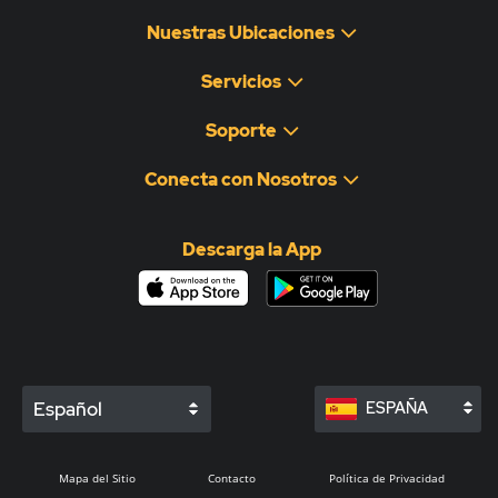
Nuestras Ubicaciones
Servicios
Soporte
Conecta con Nosotros
Descarga la App
Español
ESPAÑA
Mapa del Sitio
Contacto
Política de Privacidad