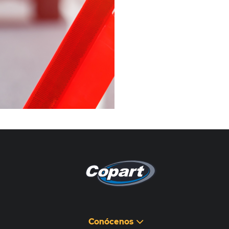
Pagina non disponibile
هذه الصفحة غير متوفرة
Conócenos