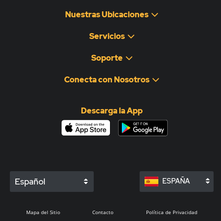
Nuestras Ubicaciones
Servicios
Soporte
Conecta con Nosotros
Descarga la App
Español
ESPAÑA
Mapa del Sitio
Contacto
Política de Privacidad