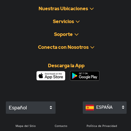
Nuestras Ubicaciones
Servicios
Soporte
Conecta con Nosotros
Descarga la App
Español
ESPAÑA
Mapa del Sitio
Contacto
Política de Privacidad