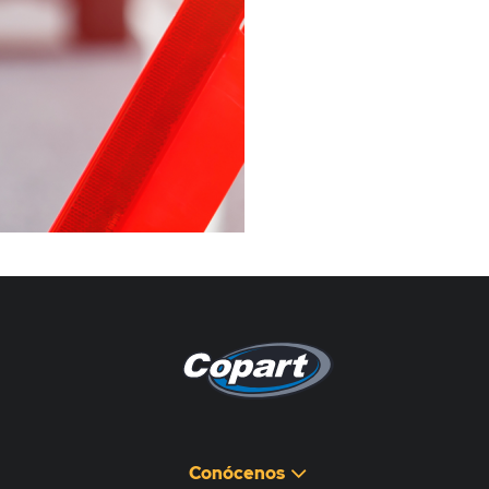
Pagina non disponibile
هذه الصفحة غير متوفرة
Conócenos