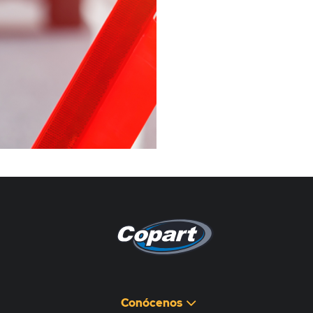
Pagina non disponibile
هذه الصفحة غير متوفرة
Conócenos