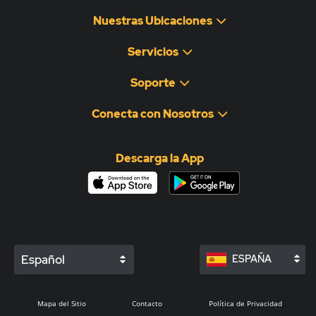
Nuestras Ubicaciones
Servicios
Soporte
Conecta con Nosotros
Descarga la App
Español
ESPAÑA
Mapa del Sitio
Contacto
Política de Privacidad