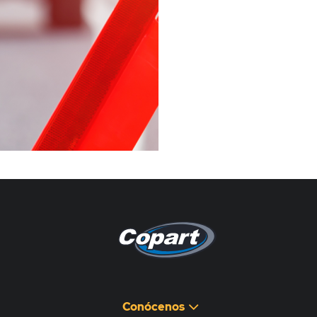
Pagina non disponibile
هذه الصفحة غير متوفرة
Conócenos