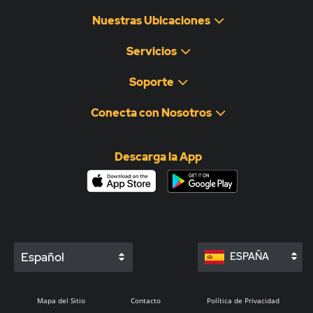
Nuestras Ubicaciones
Servicios
Soporte
Conecta con Nosotros
Descarga la App
Español
ESPAÑA
Mapa del Sitio
Contacto
Política de Privacidad