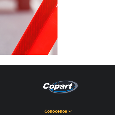
Pagina non disponibile
هذه الصفحة غير متوفرة
Conócenos