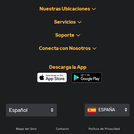
Nuestras Ubicaciones
Servicios
Soporte
Conecta con Nosotros
Descarga la App
Español
ESPAÑA
Mapa del Sitio
Contacto
Política de Privacidad