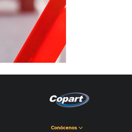
Pagina non disponibile
هذه الصفحة غير متوفرة
Conócenos