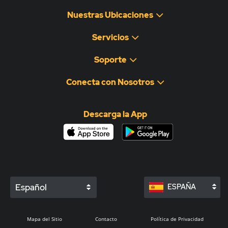
Nuestras Ubicaciones
Servicios
Soporte
Conecta con Nosotros
Descarga la App
Español
ESPAÑA
Mapa del Sitio
Contacto
Política de Privacidad