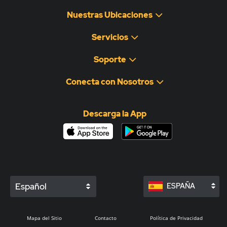
Nuestras Ubicaciones
Servicios
Soporte
Conecta con Nosotros
Descarga la App
Español
ESPAÑA
Mapa del Sitio
Contacto
Política de Privacidad