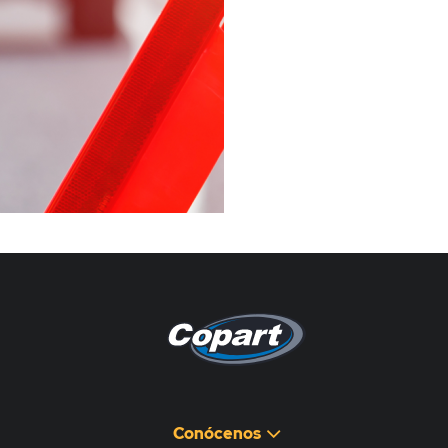
Pagina non disponibile
هذه الصفحة غير متوفرة
Conócenos