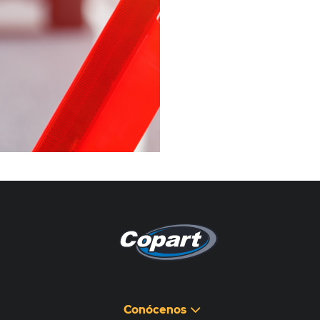
Pagina non disponibile
هذه الصفحة غير متوفرة
Conócenos