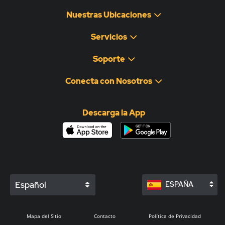
Nuestras Ubicaciones
Servicios
Soporte
Conecta con Nosotros
Descarga la App
Español
ESPAÑA
Mapa del Sitio
Contacto
Política de Privacidad