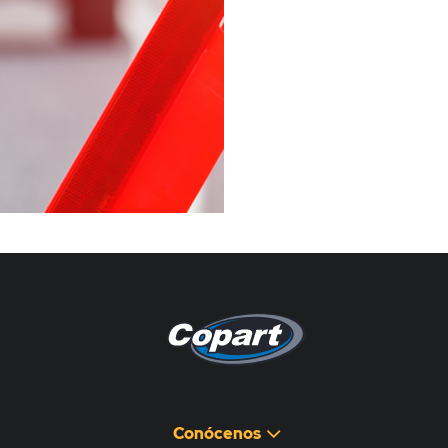
Pagina non disponibile
هذه الصفحة غير متوفرة
Conócenos