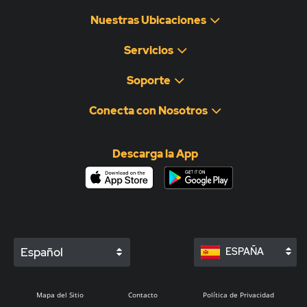
Nuestras Ubicaciones
Servicios
Soporte
Conecta con Nosotros
Descarga la App
Español
ESPAÑA
Mapa del Sitio
Contacto
Política de Privacidad