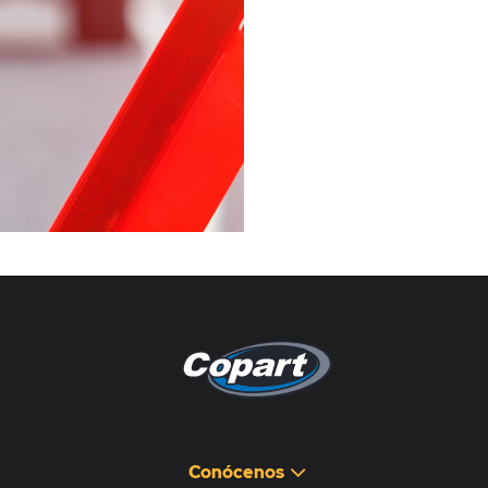
Pagina non disponibile
هذه الصفحة غير متوفرة
Conócenos