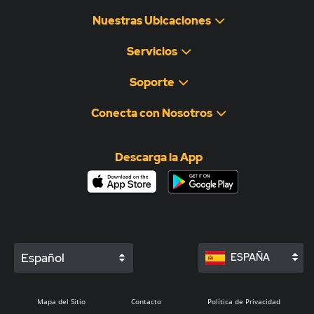
Nuestras Ubicaciones
Servicios
Soporte
Conecta con Nosotros
Descarga la App
Español
ESPAÑA
Mapa del Sitio
Contacto
Política de Privacidad