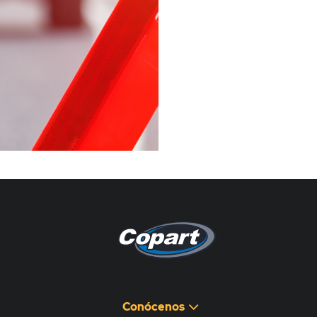
Pagina non disponibile
هذه الصفحة غير متوفرة
Conócenos