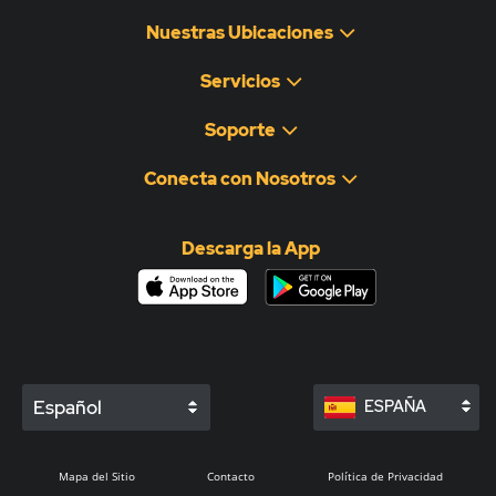
Nuestras Ubicaciones
Servicios
Soporte
Conecta con Nosotros
Descarga la App
Español
ESPAÑA
Mapa del Sitio
Contacto
Política de Privacidad