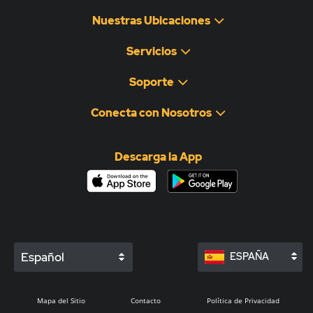
Nuestras Ubicaciones
Servicios
Soporte
Conecta con Nosotros
Descarga la App
Español
ESPAÑA
Mapa del Sitio
Contacto
Política de Privacidad