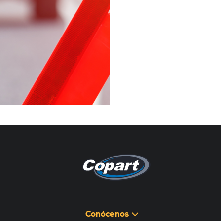
Pagina non disponibile
هذه الصفحة غير متوفرة
Conócenos