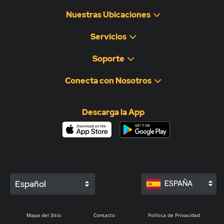
Nuestras Ubicaciones
Servicios
Soporte
Conecta con Nosotros
Descarga la App
Español
ESPAÑA
Mapa del Sitio
Contacto
Política de Privacidad