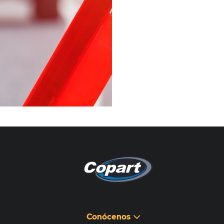
Pagina non disponibile
هذه الصفحة غير متوفرة
Conócenos