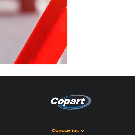
Pagina non disponibile
هذه الصفحة غير متوفرة
Conócenos