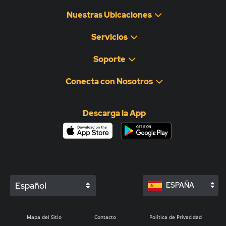
Nuestras Ubicaciones
Servicios
Soporte
Conecta con Nosotros
Descarga la App
Español
ESPAÑA
Mapa del Sitio
Contacto
Política de Privacidad