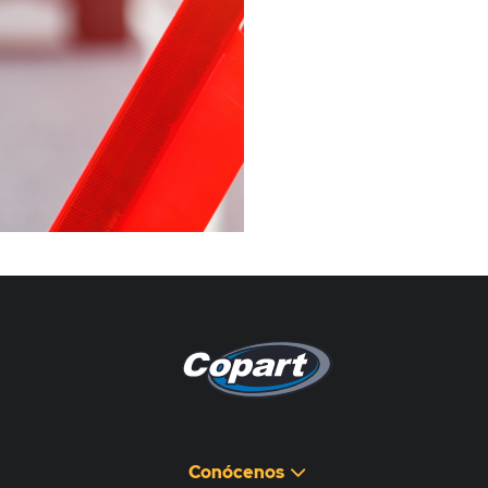
Pagina non disponibile
هذه الصفحة غير متوفرة
Conócenos