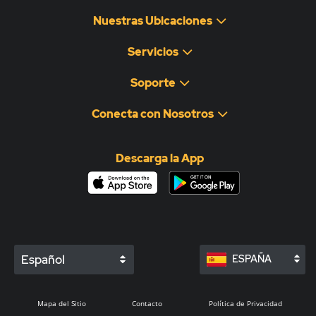
Nuestras Ubicaciones
Servicios
Soporte
Conecta con Nosotros
Descarga la App
Español
ESPAÑA
Mapa del Sitio
Contacto
Política de Privacidad