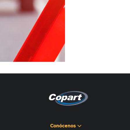
Pagina non disponibile
هذه الصفحة غير متوفرة
Conócenos