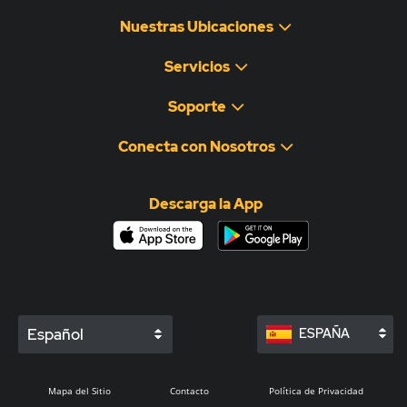
Nuestras Ubicaciones
Servicios
Soporte
Conecta con Nosotros
Descarga la App
Español
ESPAÑA
Mapa del Sitio
Contacto
Política de Privacidad