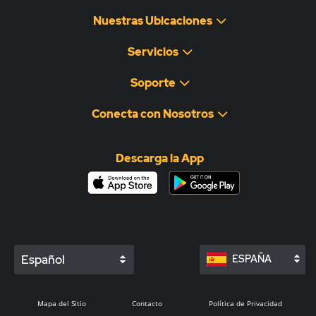
Nuestras Ubicaciones
Servicios
Soporte
Conecta con Nosotros
Descarga la App
Español
ESPAÑA
Mapa del Sitio
Contacto
Política de Privacidad