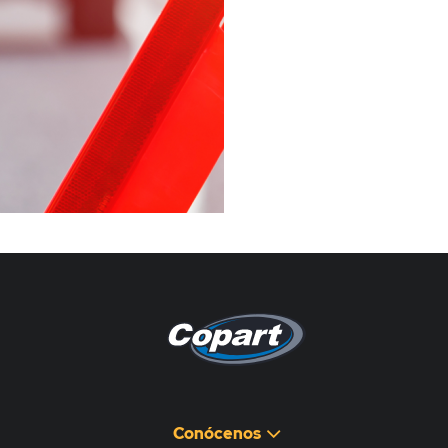
Pagina non disponibile
هذه الصفحة غير متوفرة
Conócenos