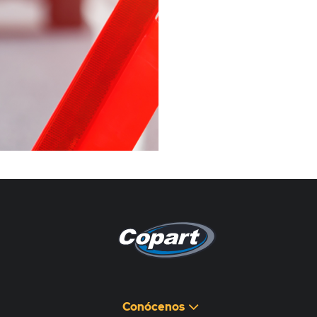
Pagina non disponibile
هذه الصفحة غير متوفرة
Conócenos