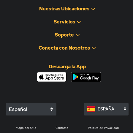
Nuestras Ubicaciones
Servicios
Soporte
Conecta con Nosotros
Descarga la App
Español
ESPAÑA
Mapa del Sitio
Contacto
Política de Privacidad