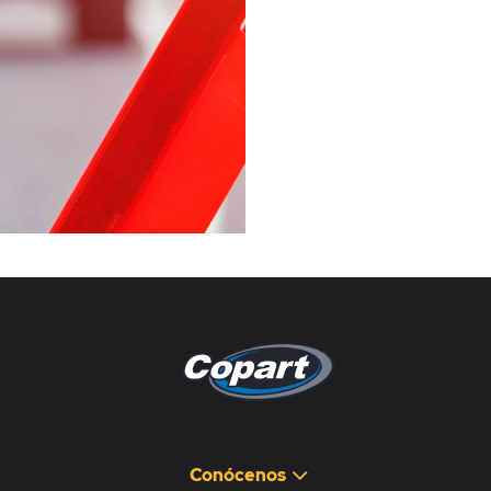
Pagina non disponibile
هذه الصفحة غير متوفرة
Conócenos