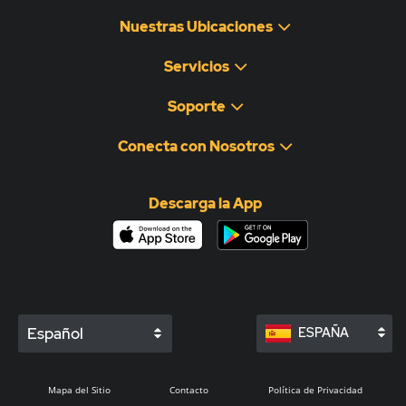
Nuestras Ubicaciones
Servicios
Soporte
Conecta con Nosotros
Descarga la App
Español
ESPAÑA
Mapa del Sitio
Contacto
Política de Privacidad