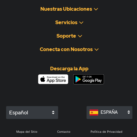
Nuestras Ubicaciones
Servicios
Soporte
Conecta con Nosotros
Descarga la App
Español
ESPAÑA
Mapa del Sitio
Contacto
Política de Privacidad