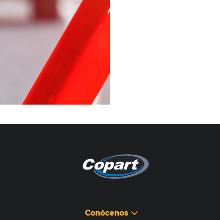
Pagina non disponibile
هذه الصفحة غير متوفرة
Conócenos