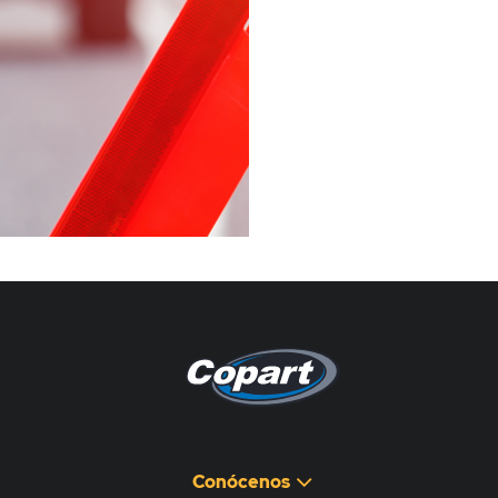
Pagina non disponibile
هذه الصفحة غير متوفرة
Conócenos