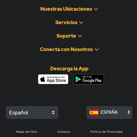
Nuestras Ubicaciones
Servicios
Soporte
Conecta con Nosotros
Descarga la App
Español
ESPAÑA
Mapa del Sitio
Contacto
Política de Privacidad