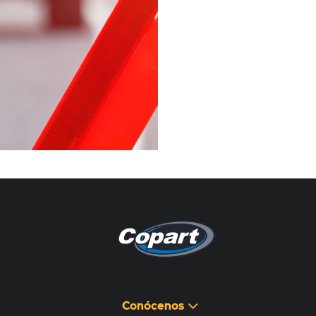
Pagina non disponibile
هذه الصفحة غير متوفرة
Conócenos