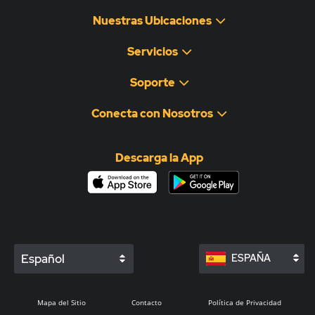
Nuestras Ubicaciones
Servicios
Soporte
Conecta con Nosotros
Descarga la App
Español
ESPAÑA
Mapa del Sitio
Contacto
Política de Privacidad