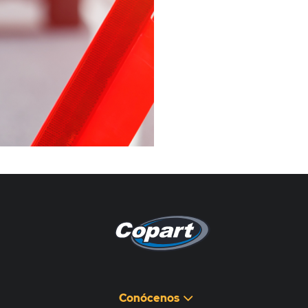
Pagina non disponibile
هذه الصفحة غير متوفرة
Conócenos