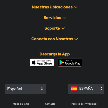
Nuestras Ubicaciones
Servicios
Soporte
Conecta con Nosotros
Descarga la App
Español
ESPAÑA
Mapa del Sitio
Contacto
Política de Privacidad