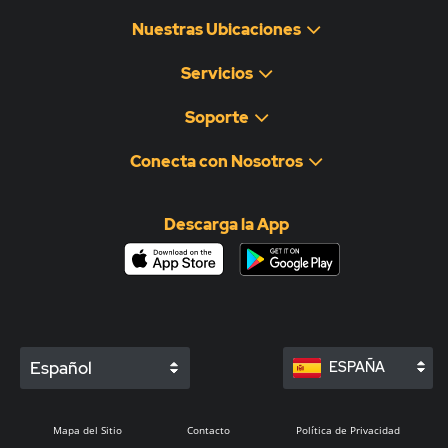
Nuestras Ubicaciones
Servicios
Soporte
Conecta con Nosotros
Descarga la App
Español
ESPAÑA
Mapa del Sitio
Contacto
Política de Privacidad