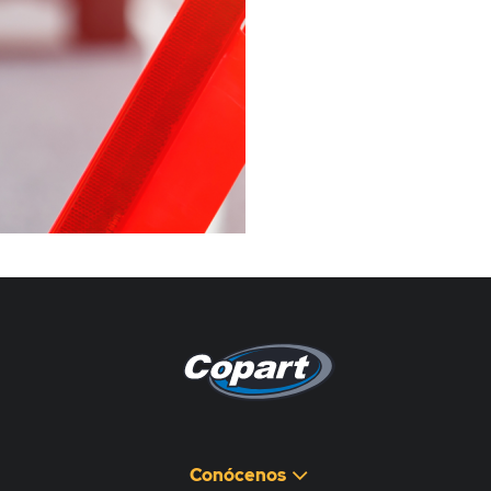
Pagina non disponibile
هذه الصفحة غير متوفرة
Conócenos