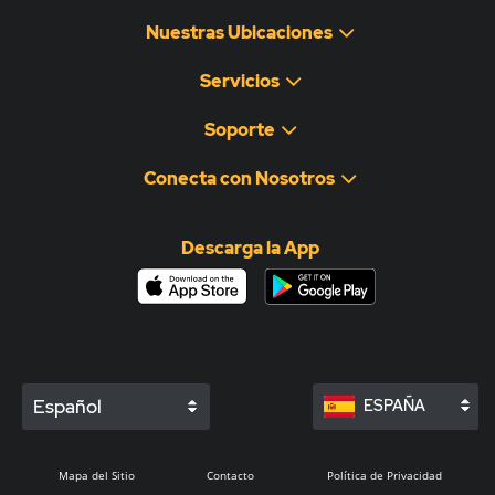
Nuestras Ubicaciones
Servicios
Soporte
Conecta con Nosotros
Descarga la App
Español
ESPAÑA
Mapa del Sitio
Contacto
Política de Privacidad