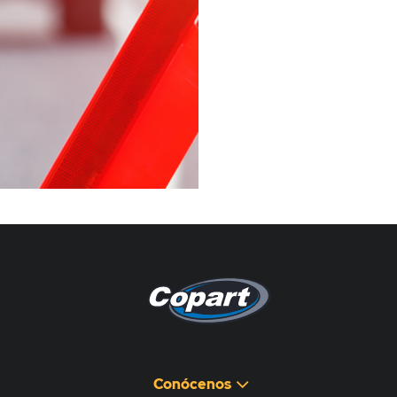
Pagina non disponibile
هذه الصفحة غير متوفرة
Conócenos