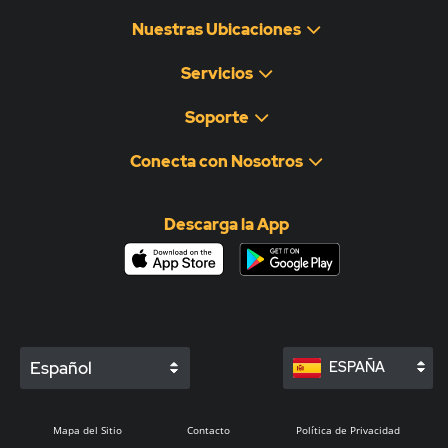
Nuestras Ubicaciones
Servicios
Soporte
Conecta con Nosotros
Descarga la App
Español
ESPAÑA
Mapa del Sitio
Contacto
Política de Privacidad