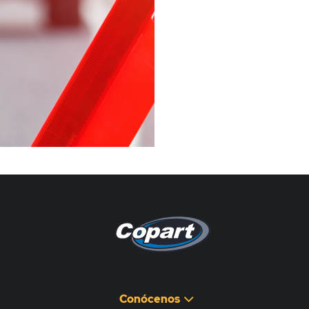
Pagina non disponibile
هذه الصفحة غير متوفرة
Conócenos