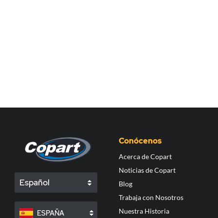
Conócenos
Acerca de Copart
Noticias de Copart
Español
Blog
Trabaja con Nosotros
Nuestra Historia
ESPAÑA