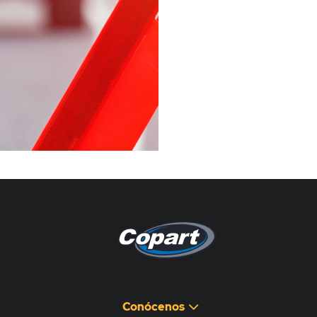
Pagina non disponibile
هذه الصفحة غير متوفرة
Conócenos