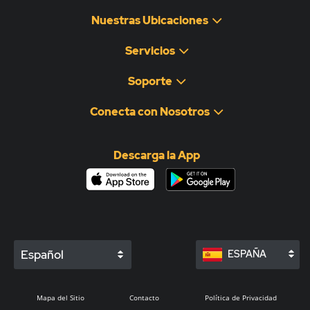
Nuestras Ubicaciones
Servicios
Soporte
Conecta con Nosotros
Descarga la App
Español
ESPAÑA
Mapa del Sitio
Contacto
Política de Privacidad