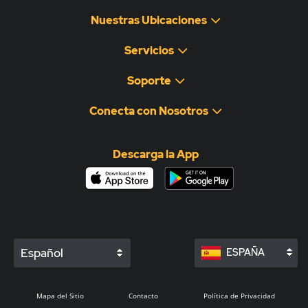
Nuestras Ubicaciones
Servicios
Soporte
Conecta con Nosotros
Descarga la App
Español
ESPAÑA
Mapa del Sitio
Contacto
Política de Privacidad