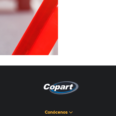
Pagina non disponibile
هذه الصفحة غير متوفرة
Conócenos