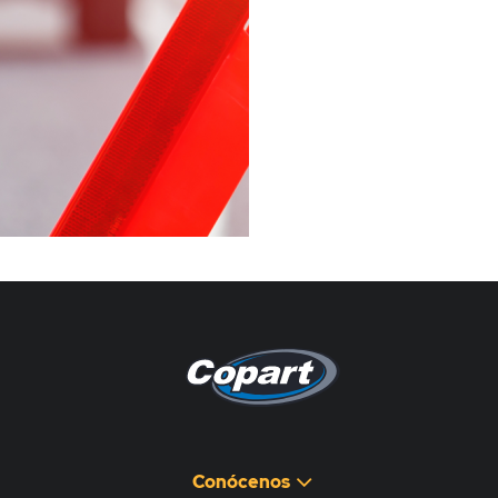
Pagina non disponibile
هذه الصفحة غير متوفرة
Conócenos