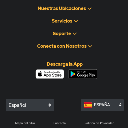
Nuestras Ubicaciones
Servicios
Soporte
Conecta con Nosotros
Descarga la App
Español
ESPAÑA
Mapa del Sitio
Contacto
Política de Privacidad