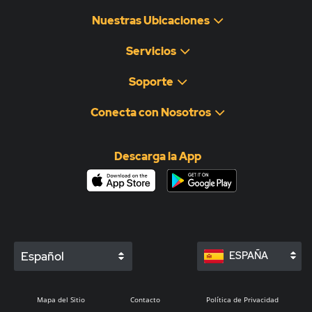
Nuestras Ubicaciones
Servicios
Soporte
Conecta con Nosotros
Descarga la App
Español
ESPAÑA
Mapa del Sitio
Contacto
Política de Privacidad