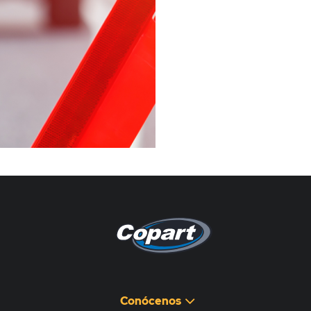
Pagina non disponibile
هذه الصفحة غير متوفرة
Conócenos