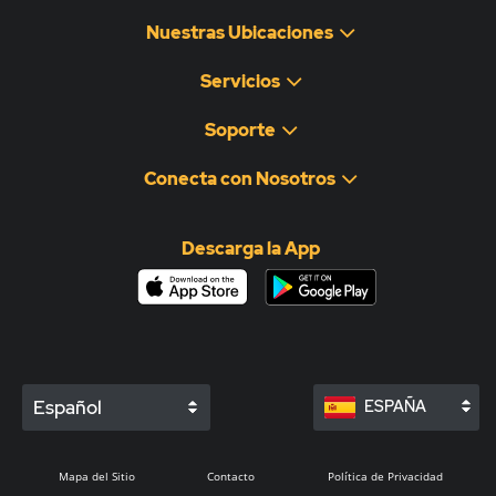
Nuestras Ubicaciones
Servicios
Soporte
Conecta con Nosotros
Descarga la App
Español
ESPAÑA
Mapa del Sitio
Contacto
Política de Privacidad