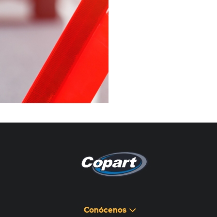
Pagina non disponibile
هذه الصفحة غير متوفرة
Conócenos