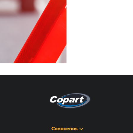
Pagina non disponibile
هذه الصفحة غير متوفرة
Conócenos