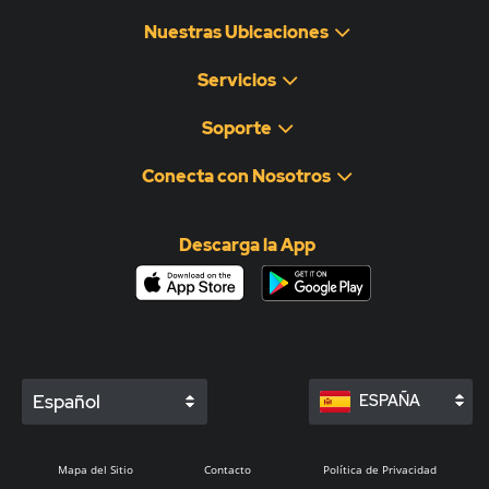
Nuestras Ubicaciones
Servicios
Soporte
Conecta con Nosotros
Descarga la App
Español
ESPAÑA
Mapa del Sitio
Contacto
Política de Privacidad