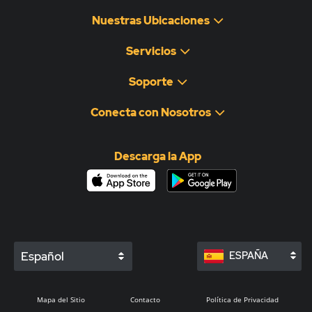
Nuestras Ubicaciones
Servicios
Soporte
Conecta con Nosotros
Descarga la App
Español
ESPAÑA
Mapa del Sitio
Contacto
Política de Privacidad