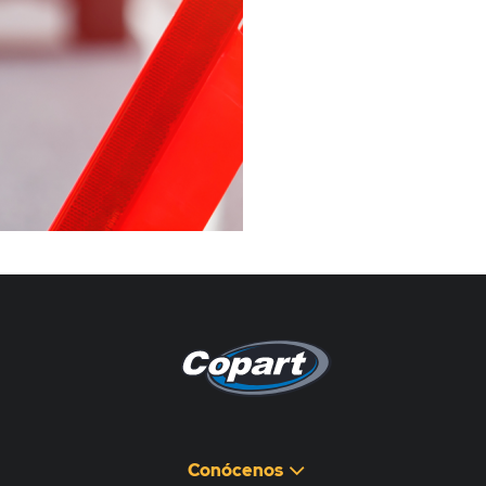
Pagina non disponibile
هذه الصفحة غير متوفرة
Conócenos