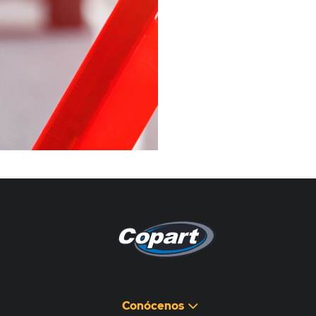
Pagina non disponibile
هذه الصفحة غير متوفرة
Conócenos