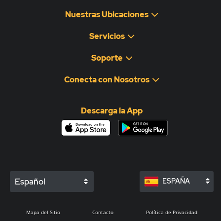
Nuestras Ubicaciones
Servicios
Soporte
Conecta con Nosotros
Descarga la App
Español
ESPAÑA
Mapa del Sitio
Contacto
Política de Privacidad