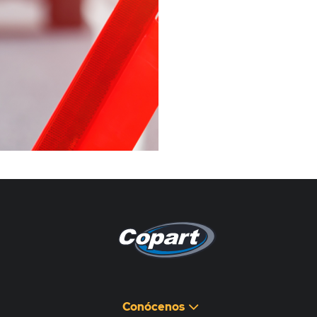
Pagina non disponibile
هذه الصفحة غير متوفرة
Conócenos