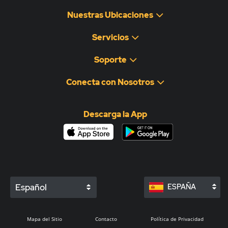
Nuestras Ubicaciones
Servicios
Soporte
Conecta con Nosotros
Descarga la App
Español
ESPAÑA
Mapa del Sitio
Contacto
Política de Privacidad