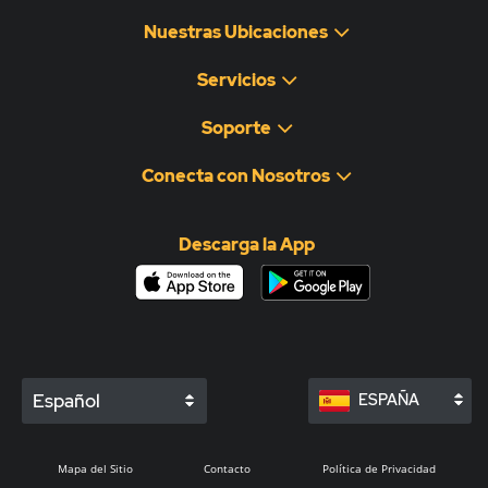
Nuestras Ubicaciones
Servicios
Soporte
Conecta con Nosotros
Descarga la App
Español
ESPAÑA
Mapa del Sitio
Contacto
Política de Privacidad