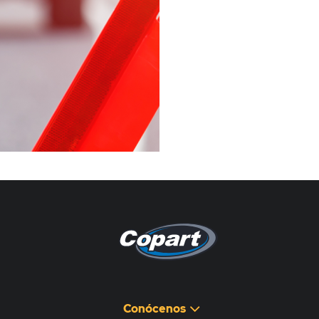
Pagina non disponibile
هذه الصفحة غير متوفرة
Conócenos