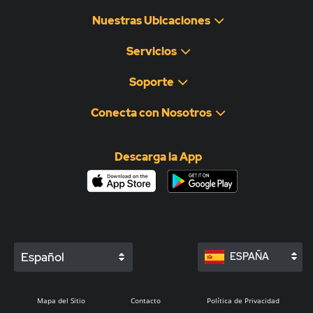
Nuestras Ubicaciones
Servicios
Soporte
Conecta con Nosotros
Descarga la App
Español
ESPAÑA
Mapa del Sitio
Contacto
Política de Privacidad