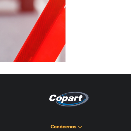
Pagina non disponibile
هذه الصفحة غير متوفرة
Conócenos