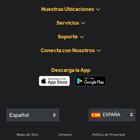
Nuestras Ubicaciones
Servicios
Soporte
Conecta con Nosotros
Descarga la App
Español
ESPAÑA
Mapa del Sitio
Contacto
Política de Privacidad