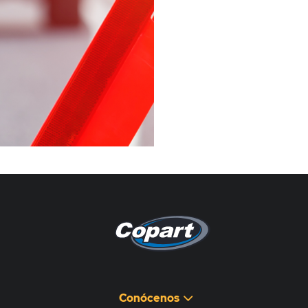
Pagina non disponibile
هذه الصفحة غير متوفرة
Conócenos