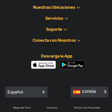
Nuestras Ubicaciones
Servicios
Soporte
Conecta con Nosotros
Descarga la App
Español
ESPAÑA
Mapa del Sitio
Contacto
Política de Privacidad