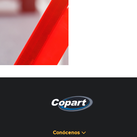
Pagina non disponibile
هذه الصفحة غير متوفرة
Conócenos