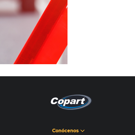
Pagina non disponibile
هذه الصفحة غير متوفرة
Conócenos