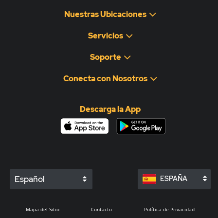
Nuestras Ubicaciones
Servicios
Soporte
Conecta con Nosotros
Descarga la App
Español
ESPAÑA
Mapa del Sitio
Contacto
Política de Privacidad