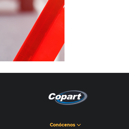
Pagina non disponibile
هذه الصفحة غير متوفرة
Conócenos