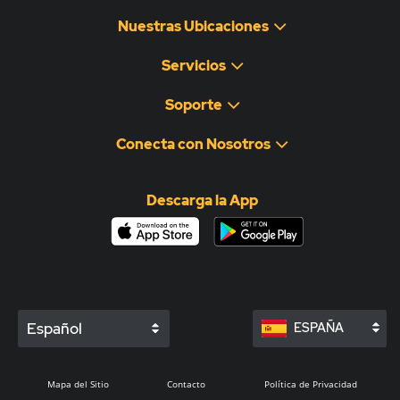
Nuestras Ubicaciones
Servicios
Soporte
Conecta con Nosotros
Descarga la App
Español
ESPAÑA
Mapa del Sitio
Contacto
Política de Privacidad