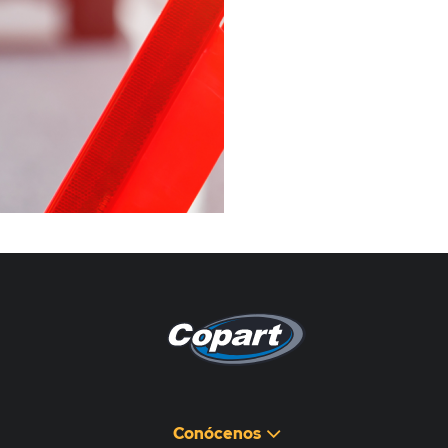
Pagina non disponibile
هذه الصفحة غير متوفرة
Conócenos