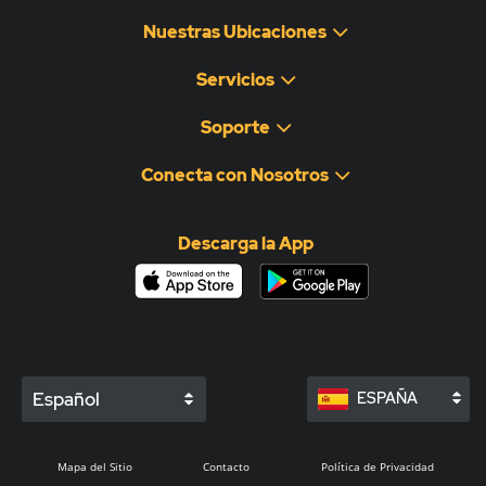
Nuestras Ubicaciones
Servicios
Soporte
Conecta con Nosotros
Descarga la App
Español
ESPAÑA
Mapa del Sitio
Contacto
Política de Privacidad