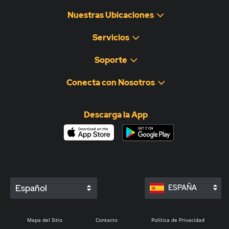
Nuestras Ubicaciones
Servicios
Soporte
Conecta con Nosotros
Descarga la App
Español
ESPAÑA
Mapa del Sitio
Contacto
Política de Privacidad