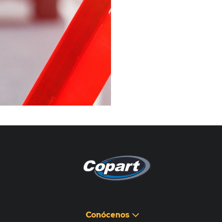
Pagina non disponibile
هذه الصفحة غير متوفرة
Conócenos